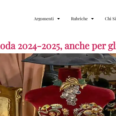
Argomenti
Rubriche
Chi S
oda 2024-2025, anche per gl