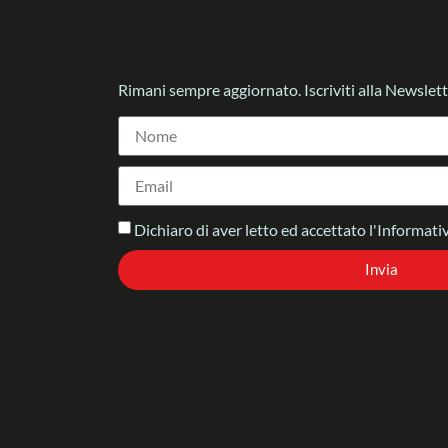
Rimani sempre aggiornato. Iscriviti alla Newslett
Dichiaro di aver letto ed accettato l'Informativ
Invia