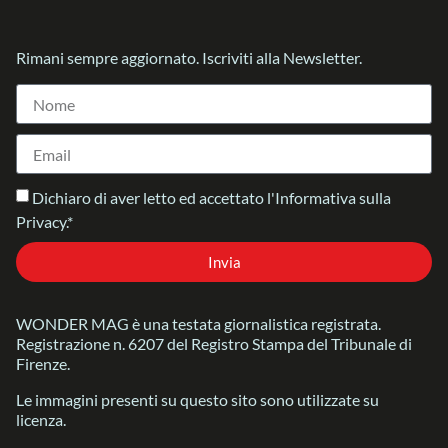
Rimani sempre aggiornato. Iscriviti alla Newsletter.
Dichiaro di aver letto ed accettato l'Informativa sulla
Privacy.*
Invia
WONDER MAG è una testata giornalistica registrata.
Registrazione n. 6207 del Registro Stampa del Tribunale di
Firenze.
Le immagini presenti su questo sito sono utilizzate su
licenza.