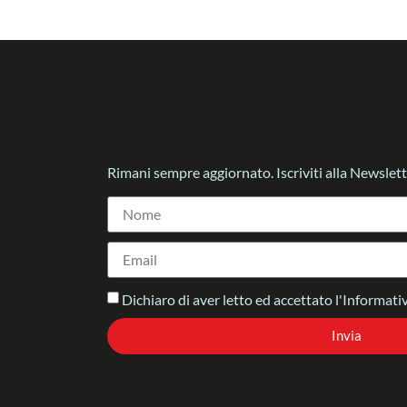
Rimani sempre aggiornato. Iscriviti alla Newslett
Dichiaro di aver letto ed accettato l'Informativ
Invia