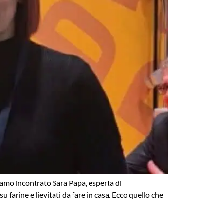
amo incontrato Sara Papa, esperta di
 farine e lievitati da fare in casa. Ecco quello che