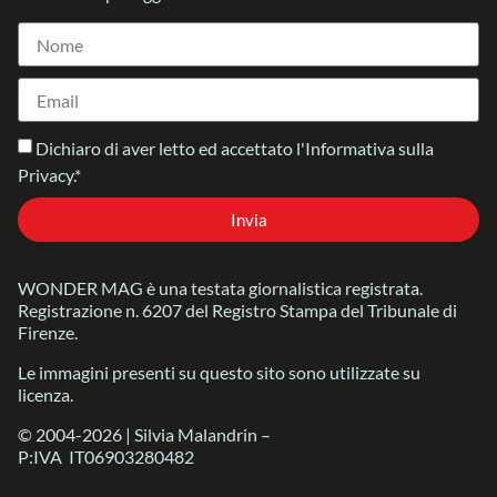
Dichiaro di aver letto ed accettato l'Informativa sulla
Privacy.*
Invia
WONDER MAG è una testata giornalistica registrata.
Registrazione n. 6207 del Registro Stampa del Tribunale di
Firenze.
Le immagini presenti su questo sito sono utilizzate su
licenza.
© 2004-2026 | Silvia Malandrin –
P:IVA IT06903280482