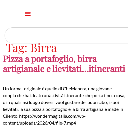
Tag:
Birra
Pizza a portafoglio, birra
artigianale e lievitati…itineranti
Un format originale è quello di CheManera, una giovane
coppia che ha ideato un’attività itinerante che porta fino a casa,
o in qualsiasi luogo dove si vuol gustare del buon cibo, i suoi
lievitati, la sua pizza a portafoglio e la birra artigianale made in
Cilento. https://wondermagitalia.com/wp-
content/uploads/2026/04/file-7.mp4