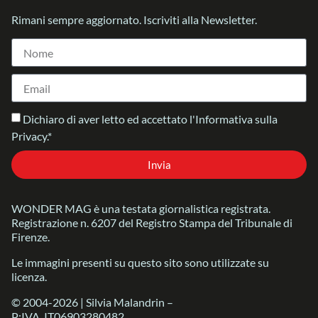
Rimani sempre aggiornato. Iscriviti alla Newsletter.
Dichiaro di aver letto ed accettato l'Informativa sulla
Privacy.*
Invia
WONDER MAG è una testata giornalistica registrata.
Registrazione n. 6207 del Registro Stampa del Tribunale di
Firenze.
Le immagini presenti su questo sito sono utilizzate su
licenza.
© 2004-2026 | Silvia Malandrin –
P:IVA IT06903280482