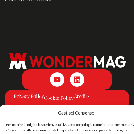
Privacy Policy
Credits
Cookie Policy
Gestisci Consenso
Per fornire le migliori esperienze, utilizziamo tecnologie come i cookie per memor
e/o accedere alle informazioni del dispositivo. Il consenso a queste tecnologie ci