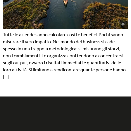
Tutte le aziende sanno calcolare costi e benefici. Pochi sanno
misurare il vero impatto. Nel mondo del business si cade
spesso in una trappola metodologica: si misurano gli sforzi,
non i cambiamenti. Le organizzazioni tendono a concentrarsi
sugli output, ovvero i risultati immediati e quantitativi delle
loro attività. Si limitano a rendicontare quante persone hanno
[…]