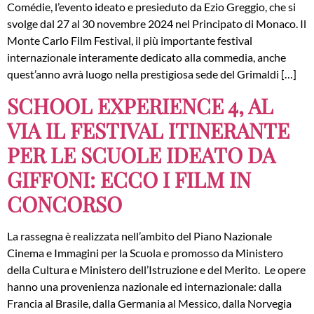
Comédie, l’evento ideato e presieduto da Ezio Greggio, che si
svolge dal 27 al 30 novembre 2024 nel Principato di Monaco. Il
Monte Carlo Film Festival, il più importante festival
internazionale interamente dedicato alla commedia, anche
quest’anno avrà luogo nella prestigiosa sede del Grimaldi […]
SCHOOL EXPERIENCE 4, AL
VIA IL FESTIVAL ITINERANTE
PER LE SCUOLE IDEATO DA
GIFFONI: ECCO I FILM IN
CONCORSO
La rassegna è realizzata nell’ambito del Piano Nazionale
Cinema e Immagini per la Scuola e promosso da Ministero
della Cultura e Ministero dell’Istruzione e del Merito. Le opere
hanno una provenienza nazionale ed internazionale: dalla
Francia al Brasile, dalla Germania al Messico, dalla Norvegia