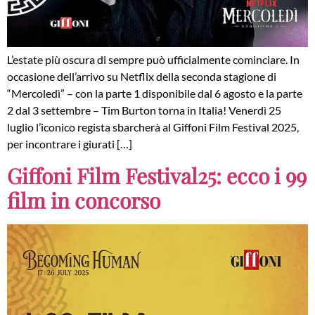
L’estate più oscura di sempre può ufficialmente cominciare. In
occasione dell’arrivo su Netflix della seconda stagione di
“Mercoledì” – con la parte 1 disponibile dal 6 agosto e la parte
2 dal 3 settembre – Tim Burton torna in Italia! Venerdì 25
luglio l’iconico regista sbarcherà al Giffoni Film Festival 2025,
per incontrare i giurati […]
Giffoni Film Festival25: ecco i 99
film in concorso