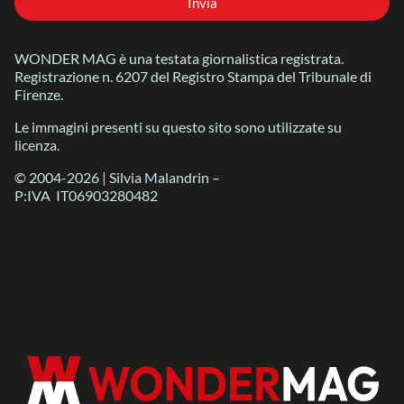
Invia
WONDER MAG è una testata giornalistica registrata.
Registrazione n. 6207 del Registro Stampa del Tribunale di
Firenze.
Le immagini presenti su questo sito sono utilizzate su
licenza.
© 2004-2026 | Silvia Malandrin –
P:IVA IT06903280482