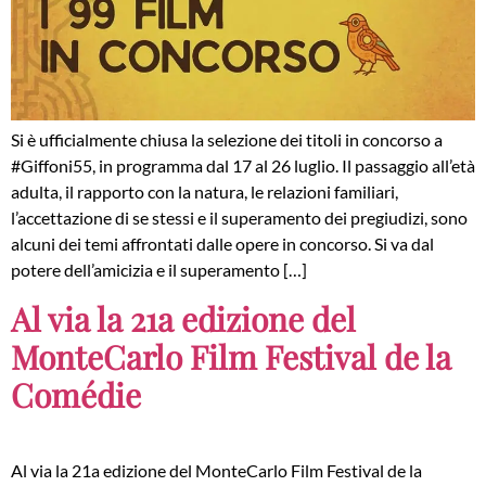
Si è ufficialmente chiusa la selezione dei titoli in concorso a
#Giffoni55, in programma dal 17 al 26 luglio. Il passaggio all’età
adulta, il rapporto con la natura, le relazioni familiari,
l’accettazione di se stessi e il superamento dei pregiudizi, sono
alcuni dei temi affrontati dalle opere in concorso. Si va dal
potere dell’amicizia e il superamento […]
Al via la 21a edizione del
MonteCarlo Film Festival de la
Comédie
Al via la 21a edizione del MonteCarlo Film Festival de la