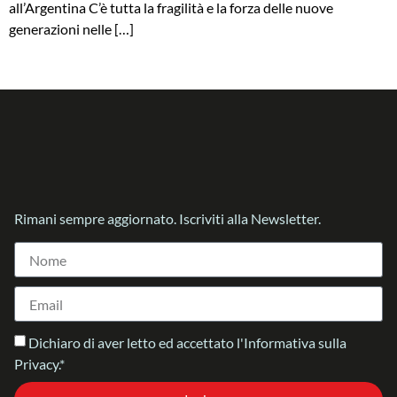
all’Argentina C’è tutta la fragilità e la forza delle nuove
generazioni nelle […]
Rimani sempre aggiornato. Iscriviti alla Newsletter.
Dichiaro di aver letto ed accettato l'Informativa sulla
Privacy.*