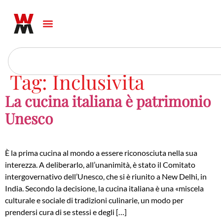
Tag:
Inclusivita
La cucina italiana è patrimonio
Unesco
È la prima cucina al mondo a essere riconosciuta nella sua
interezza. A deliberarlo, all’unanimità, è stato il Comitato
intergovernativo dell’Unesco, che si è riunito a New Delhi, in
India. Secondo la decisione, la cucina italiana è una «miscela
culturale e sociale di tradizioni culinarie, un modo per
prendersi cura di se stessi e degli […]