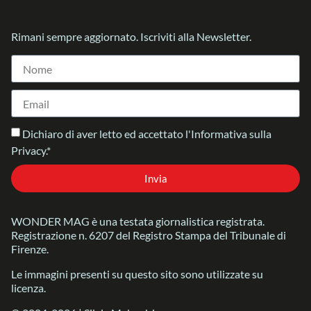
Rimani sempre aggiornato. Iscriviti alla Newsletter.
Dichiaro di aver letto ed accettato l'Informativa sulla
Privacy.*
Invia
WONDER MAG è una testata giornalistica registrata.
Registrazione n. 6207 del Registro Stampa del Tribunale di
Firenze.
Le immagini presenti su questo sito sono utilizzate su
licenza.