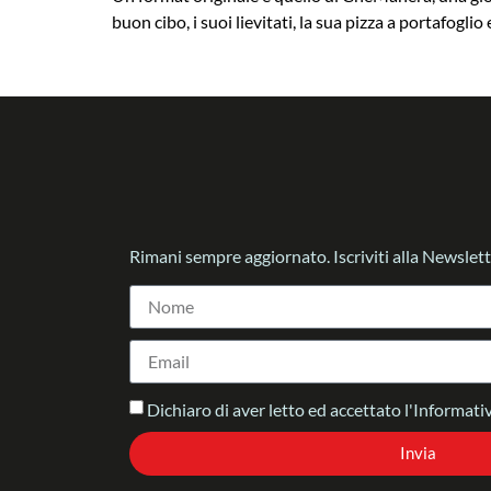
buon cibo, i suoi lievitati, la sua pizza a portafo
Rimani sempre aggiornato. Iscriviti alla Newslett
Dichiaro di aver letto ed accettato l'Informativ
Invia