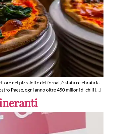
re dei pizzaioli e dei fornai, è stata celebrata la
stro Paese, ogni anno oltre 450 milioni di chili […]
tineranti