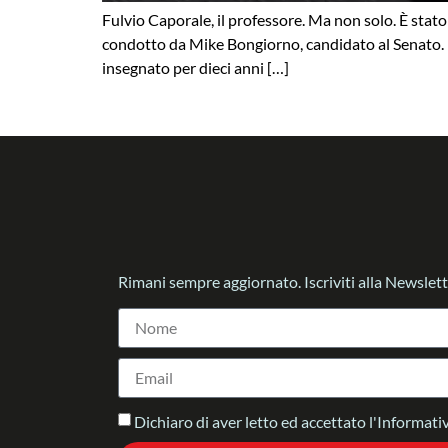
Fulvio Caporale, il professore. Ma non solo. È stato
condotto da Mike Bongiorno, candidato al Senato. E 
insegnato per dieci anni […]
Rimani sempre aggiornato. Iscriviti alla Newslett
Dichiaro di aver letto ed accettato l'Informativ