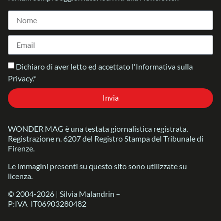
Dichiaro di aver letto ed accettato l'Informativa sulla
Privacy.*
Invia
WONDER MAG è una testata giornalistica registrata.
Registrazione n. 6207 del Registro Stampa del Tribunale di
Firenze.
Le immagini presenti su questo sito sono utilizzate su
licenza.
© 2004-2026 | Silvia Malandrin –
P:IVA IT06903280482