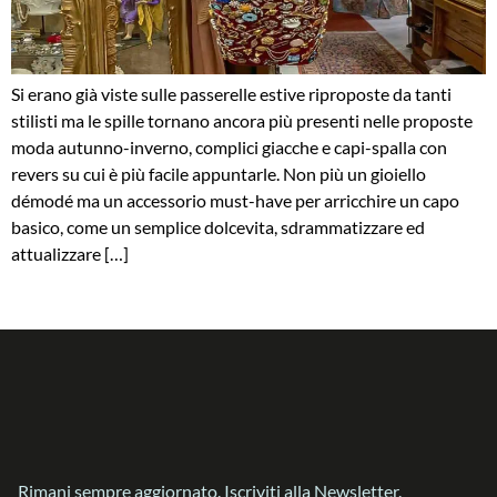
Si erano già viste sulle passerelle estive riproposte da tanti
stilisti ma le spille tornano ancora più presenti nelle proposte
moda autunno-inverno, complici giacche e capi-spalla con
revers su cui è più facile appuntarle. Non più un gioiello
démodé ma un accessorio must-have per arricchire un capo
basico, come un semplice dolcevita, sdrammatizzare ed
attualizzare […]
Rimani sempre aggiornato. Iscriviti alla Newsletter.