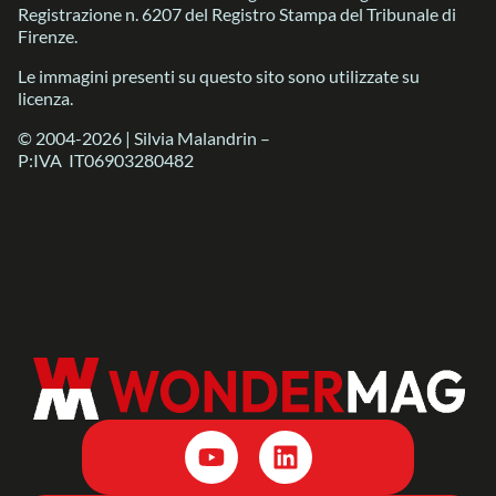
Registrazione n. 6207 del Registro Stampa del Tribunale di
Firenze.
Le immagini presenti su questo sito sono utilizzate su
licenza.
© 2004-2026 | Silvia Malandrin –
P:IVA IT06903280482