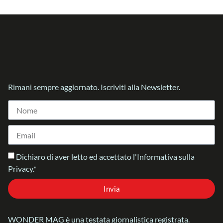
Rimani sempre aggiornato. Iscriviti alla Newsletter.
Dichiaro di aver letto ed accettato l'Informativa sulla
Privacy.*
Invia
WONDER MAG è una testata giornalistica registrata.