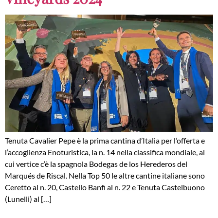
Tenuta Cavalier Pepe è la prima cantina d’Italia per l’offerta e
l’accoglienza Enoturistica, la n. 14 nella classifica mondiale, al
cui vertice c’è la spagnola Bodegas de los Herederos del
Marqués de Riscal. Nella Top 50 le altre cantine italiane sono
Ceretto al n. 20, Castello Banfi al n. 22 e Tenuta Castelbuono
(Lunelli) al […]