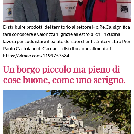
Distribuire prodotti del territorio al settore Ho.Re.Ca. significa
farli conoscere e valorizzarli grazie all’estro di chi in cucina
lavora per soddisfare il palato dei suoi clienti. L’intervista a Pier
Paolo Cartolano di Cardan – distribuzione alimentari.
https://vimeo.com/1199757684
Un borgo piccolo ma pieno di
cose buone, come uno scrigno.