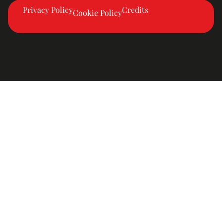
Privacy Policy
Credits
Cookie Policy