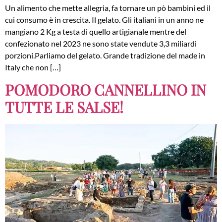
Un alimento che mette allegria, fa tornare un pò bambini ed il
cui consumo è in crescita. Il gelato. Gli italiani in un anno ne
mangiano 2 Kg a testa di quello artigianale mentre del
confezionato nel 2023 ne sono state vendute 3,3 miliardi
porzioni.Parliamo del gelato. Grande tradizione del made in
Italy che non […]
POMODORO CANNELLINO IN
TUTTE LE SALSE!