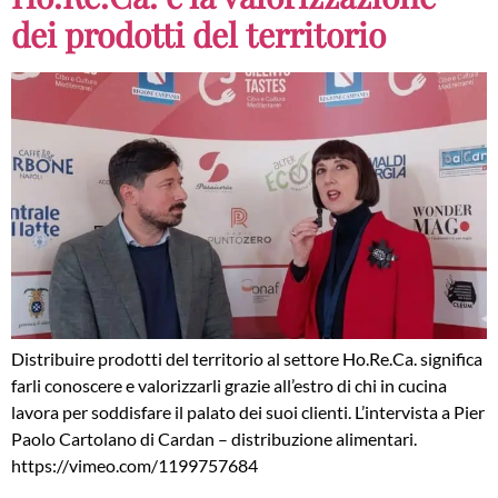
dei prodotti del territorio
Distribuire prodotti del territorio al settore Ho.Re.Ca. significa
farli conoscere e valorizzarli grazie all’estro di chi in cucina
lavora per soddisfare il palato dei suoi clienti. L’intervista a Pier
Paolo Cartolano di Cardan – distribuzione alimentari.
https://vimeo.com/1199757684