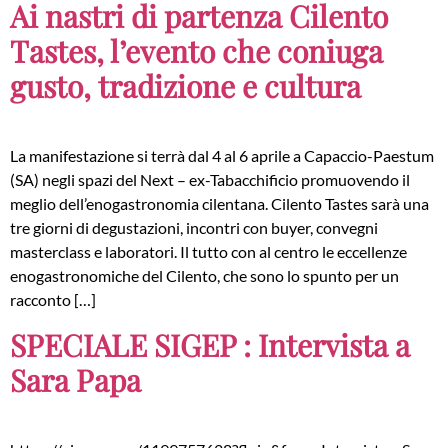
Ai nastri di partenza Cilento
Tastes, l’evento che coniuga
gusto, tradizione e cultura
La manifestazione si terrà dal 4 al 6 aprile a Capaccio-Paestum
(SA) negli spazi del Next – ex-Tabacchificio promuovendo il
meglio dell’enogastronomia cilentana. Cilento Tastes sarà una
tre giorni di degustazioni, incontri con buyer, convegni
masterclass e laboratori. Il tutto con al centro le eccellenze
enogastronomiche del Cilento, che sono lo spunto per un
racconto […]
SPECIALE SIGEP : Intervista a
Sara Papa