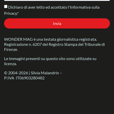
Dichiaro di aver letto ed accettato l'Informativa sulla
Privacy.*
Invia
WONDER MAG è una testata giornalistica registrata.
Registrazione n. 6207 del Registro Stampa del Tribunale di
Firenze.
Le immagini presenti su questo sito sono utilizzate su
licenza.
© 2004-2026 | Silvia Malandrin –
P:IVA IT06903280482