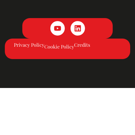
Privacy Policy
Credits
Cookie Policy