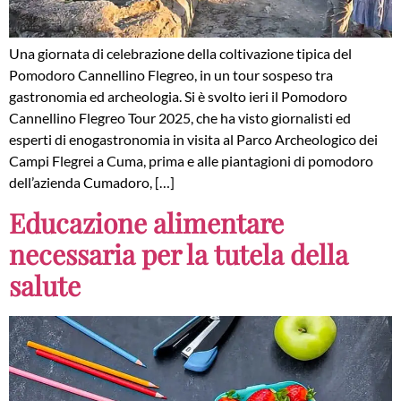
Una giornata di celebrazione della coltivazione tipica del
Pomodoro Cannellino Flegreo, in un tour sospeso tra
gastronomia ed archeologia. Si è svolto ieri il Pomodoro
Cannellino Flegreo Tour 2025, che ha visto giornalisti ed
esperti di enogastronomia in visita al Parco Archeologico dei
Campi Flegrei a Cuma, prima e alle piantagioni di pomodoro
dell’azienda Cumadoro, […]
Educazione alimentare
necessaria per la tutela della
salute