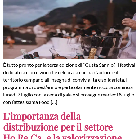
È tutto pronto per la terza edizione di “Gusta Sannio”, il festival
dedicato a cibo e vino che celebra la cucina d’autore e il
territorio campano all’insegna di convivialità e solidarietà. Il
programma di quest’anno è particolarmente ricco. Si comincia
lunedì 7 luglio con la cena di gala e si prosegue martedì 8 luglio
con l’attesissima Food […]
L’importanza della
distribuzione per il settore
Ho.Re.Ca. e la valorizzazione