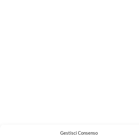
Gestisci Consenso