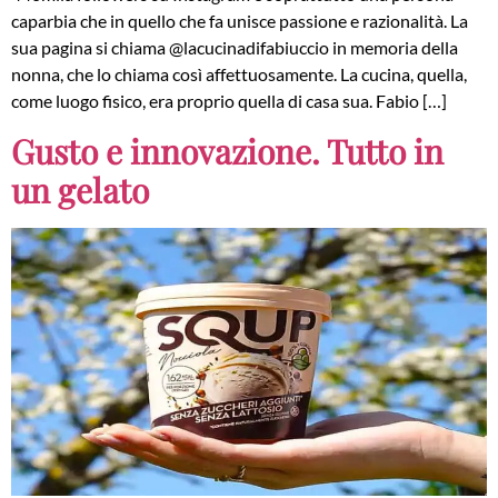
caparbia che in quello che fa unisce passione e razionalità. La
sua pagina si chiama @lacucinadifabiuccio in memoria della
nonna, che lo chiama così affettuosamente. La cucina, quella,
come luogo fisico, era proprio quella di casa sua. Fabio […]
Gusto e innovazione. Tutto in
un gelato