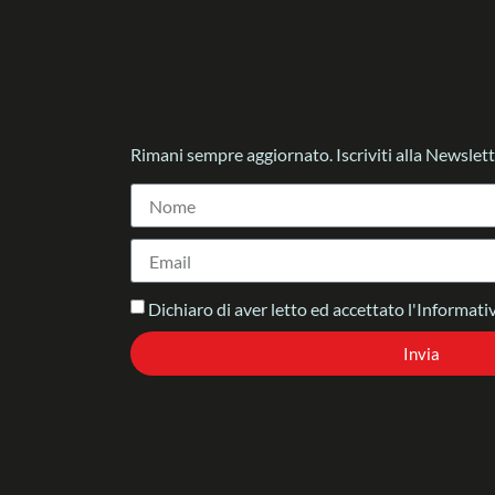
Rimani sempre aggiornato. Iscriviti alla Newslett
Dichiaro di aver letto ed accettato l'Informativ
Invia