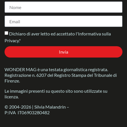
Dichiaro di aver letto ed accettato l'Informativa sulla
Privacy.*
Invia
WONDER MAG è una testata giornalistica registrata.
Registrazione n. 6207 del Registro Stampa del Tribunale di
Firenze.
Le immagini presenti su questo sito sono utilizzate su
licenza.
© 2004-2026 | Silvia Malandrin –
P:IVA IT06903280482