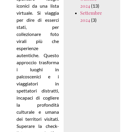
2024
iconici da una lista
(13)
Settembre
virtuale. Si viaggia
2024
per dire di esserci
(3)
stati, per
collezionare foto
virali più che
esperienze
autentiche. Questo
approccio trasforma
i luoghi in
palcoscenici e i
viaggiatori in
spettatori distratti,
incapaci di cogliere
la profondità
culturale e umana
dei territori visitati.
Superare la check-