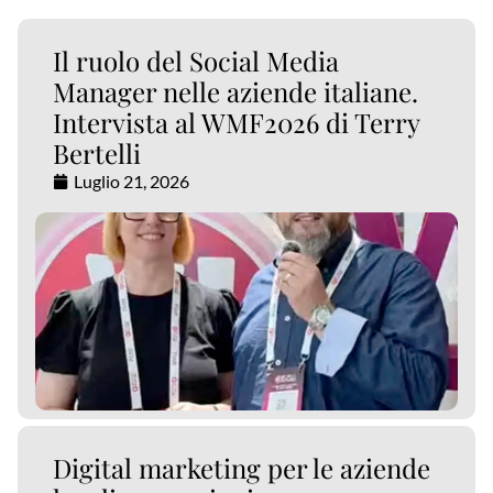
Il ruolo del Social Media
Manager nelle aziende italiane.
Intervista al WMF2026 di Terry
Bertelli
Luglio 21, 2026
Digital marketing per le aziende