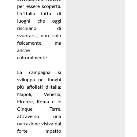
per essere scoperta.
Un’Italia fatta di
luoghi che oggi
rischiano di
svuotarsi, non solo
fisicamente, ma
anche
culturalmente.
La campagna si
sviluppa nei luoghi
più affollati d’Italia:
Napoli, Venezia,
Firenze, Roma e le
Cinque Terre,
attraverso una
narrazione visiva dal
forte impatto