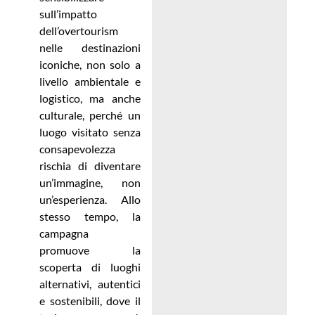
sull’impatto
dell’overtourism
nelle destinazioni
iconiche, non solo a
livello ambientale e
logistico, ma anche
culturale, perché un
luogo visitato senza
consapevolezza
rischia di diventare
un’immagine, non
un’esperienza. Allo
stesso tempo, la
campagna
promuove la
scoperta di luoghi
alternativi, autentici
e sostenibili, dove il