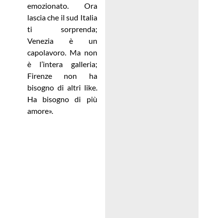
emozionato. Ora
lascia che il sud Italia
ti sorprenda;
Venezia è un
capolavoro. Ma non
è l’intera galleria;
Firenze non ha
bisogno di altri like.
Ha bisogno di più
amore».