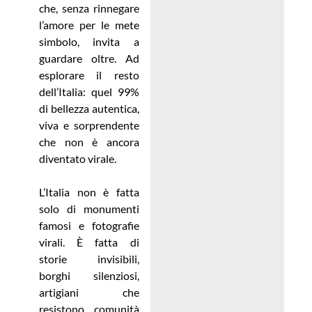
che, senza rinnegare
l’amore per le mete
simbolo, invita a
guardare oltre. Ad
esplorare il resto
dell’Italia: quel 99%
di bellezza autentica,
viva e sorprendente
che non è ancora
diventato virale.
L’Italia non è fatta
solo di monumenti
famosi e fotografie
virali. È fatta di
storie invisibili,
borghi silenziosi,
artigiani che
resistono, comunità