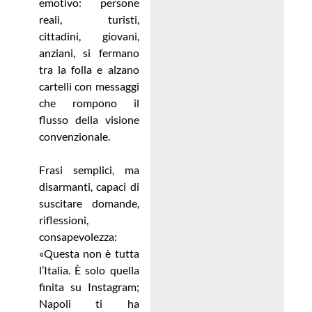
emotivo: persone
reali, turisti,
cittadini, giovani,
anziani, si fermano
tra la folla e alzano
cartelli con messaggi
che rompono il
flusso della visione
convenzionale.
Frasi semplici, ma
disarmanti, capaci di
suscitare domande,
riflessioni,
consapevolezza:
«Questa non è tutta
l’Italia. È solo quella
finita su Instagram;
Napoli ti ha