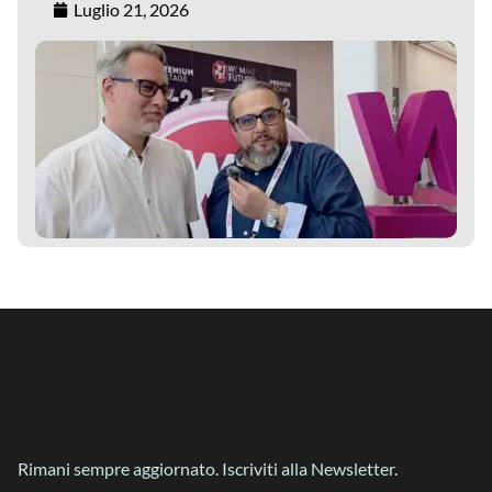
Luglio 21, 2026
Rimani sempre aggiornato. Iscriviti alla Newsletter.