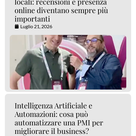
locali: recensioni e presenza
online diventano sempre più
importanti
Luglio 21, 2026
Intelligenza Artificiale e
Automazioni: cosa può
automatizzare una PMI per
migliorare il business?