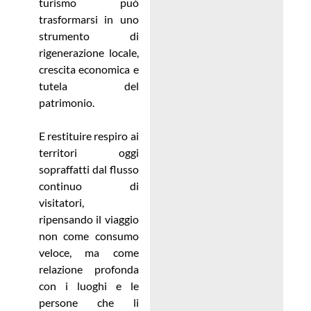
turismo può
trasformarsi in uno
strumento di
rigenerazione locale,
crescita economica e
tutela del
patrimonio.
E restituire respiro ai
territori oggi
sopraffatti dal flusso
continuo di
visitatori,
ripensando il viaggio
non come consumo
veloce, ma come
relazione profonda
con i luoghi e le
persone che li