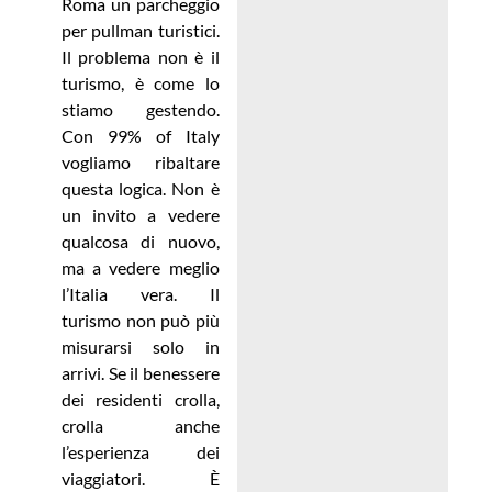
Roma un parcheggio
per pullman turistici.
Il problema non è il
turismo, è come lo
stiamo gestendo.
Con 99% of Italy
vogliamo ribaltare
questa logica. Non è
un invito a vedere
qualcosa di nuovo,
ma a vedere meglio
l’Italia vera. Il
turismo non può più
misurarsi solo in
arrivi. Se il benessere
dei residenti crolla,
crolla anche
l’esperienza dei
viaggiatori. È