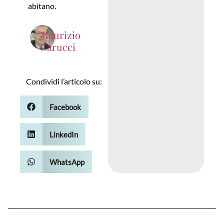
abitano.
Maurizio
Carucci
Condividi l’articolo su:
Facebook
LinkedIn
WhatsApp