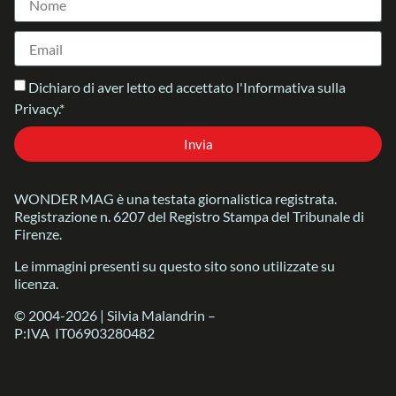
Dichiaro di aver letto ed accettato l'Informativa sulla
Privacy.*
Invia
WONDER MAG è una testata giornalistica registrata.
Registrazione n. 6207 del Registro Stampa del Tribunale di
Firenze.
Le immagini presenti su questo sito sono utilizzate su
licenza.
© 2004-2026 | Silvia Malandrin –
P:IVA IT06903280482