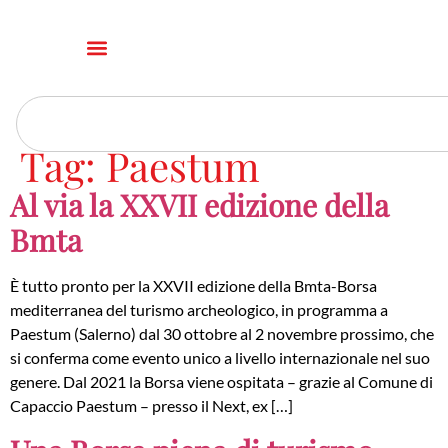
Tag:
Paestum
Al via la XXVII edizione della
Bmta
È tutto pronto per la XXVII edizione della Bmta-Borsa
mediterranea del turismo archeologico, in programma a
Paestum (Salerno) dal 30 ottobre al 2 novembre prossimo, che
si conferma come evento unico a livello internazionale nel suo
genere. Dal 2021 la Borsa viene ospitata – grazie al Comune di
Capaccio Paestum – presso il Next, ex […]