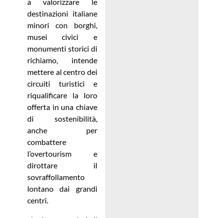
a valorizzare le
destinazioni italiane
minori con borghi,
musei civici e
monumenti storici di
richiamo, intende
mettere al centro dei
circuiti turistici e
riqualificare la loro
offerta in una chiave
di sostenibilità,
anche per
combattere
l’overtourism e
dirottare il
sovraffollamento
lontano dai grandi
centri.