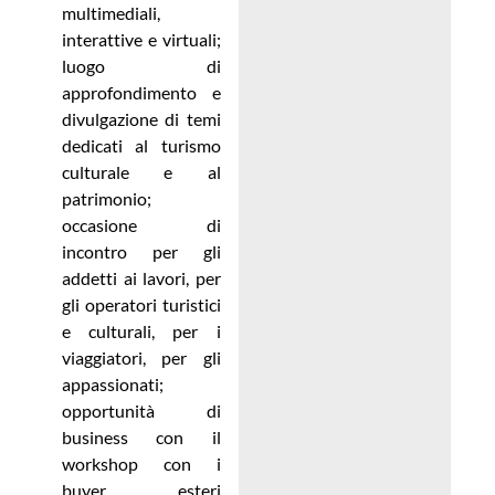
multimediali,
interattive e virtuali;
luogo di
approfondimento e
divulgazione di temi
dedicati al turismo
culturale e al
patrimonio;
occasione di
incontro per gli
addetti ai lavori, per
gli operatori turistici
e culturali, per i
viaggiatori, per gli
appassionati;
opportunità di
business con il
workshop con i
buyer esteri