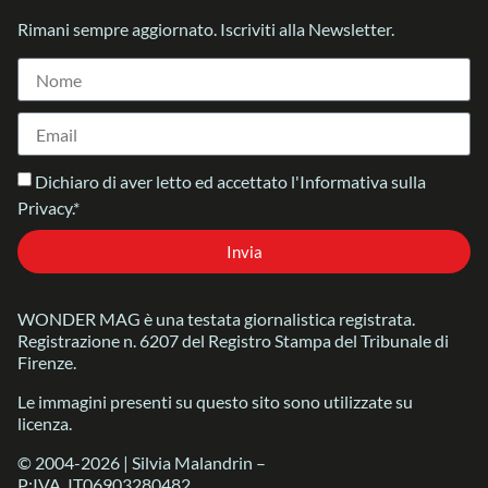
Rimani sempre aggiornato. Iscriviti alla Newsletter.
Dichiaro di aver letto ed accettato l'Informativa sulla
Privacy.*
Invia
WONDER MAG è una testata giornalistica registrata.
Registrazione n. 6207 del Registro Stampa del Tribunale di
Firenze.
Le immagini presenti su questo sito sono utilizzate su
licenza.
© 2004-2026 | Silvia Malandrin –
P:IVA IT06903280482