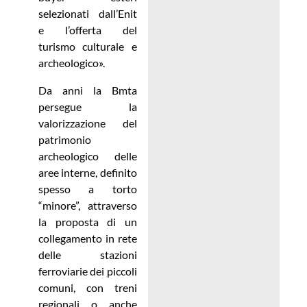
selezionati dall’Enit
e l’offerta del
turismo culturale e
archeologico».
Da anni la Bmta
persegue la
valorizzazione del
patrimonio
archeologico delle
aree interne, definito
spesso a torto
“minore”, attraverso
la proposta di un
collegamento in rete
delle stazioni
ferroviarie dei piccoli
comuni, con treni
regionali o anche