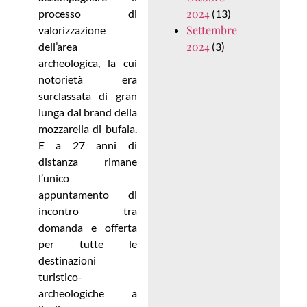
2024
processo di
(13)
Settembre
valorizzazione
2024
dell’area
(3)
archeologica, la cui
notorietà era
surclassata di gran
lunga dal brand della
mozzarella di bufala.
E a 27 anni di
distanza rimane
l’unico
appuntamento di
incontro tra
domanda e offerta
per tutte le
destinazioni
turistico-
archeologiche a