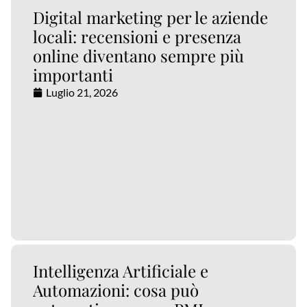
Digital marketing per le aziende
locali: recensioni e presenza
online diventano sempre più
importanti
Luglio 21, 2026
Intelligenza Artificiale e
Automazioni: cosa può