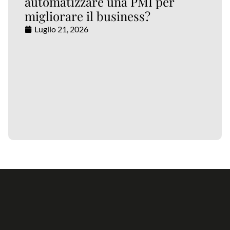
automatizzare una PMI per
migliorare il business?
Luglio 21, 2026