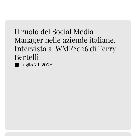
Il ruolo del Social Media
Manager nelle aziende italiane.
Intervista al WMF2026 di Terry
Bertelli
Luglio 21, 2026