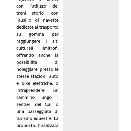
con l’utilizzo dei
treni storici, con
l’ausilio di navette
dedicate al trasporto
su gomma per
raggiungere i siti
culturali limitrofi,
offrendo anche la
possibilità di
noleggiare, presso le
stesse stazioni, auto
e bike elettriche, o
intraprendere un
cammino lungo i
sentieri del Cai, o
una passeggiata di
turismo equestre. La
proposta, finalizzata