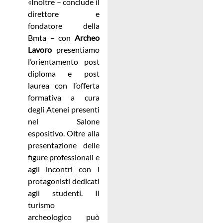
«Inoltre – conclude il
direttore e
fondatore della
Bmta – con
Archeo
Lavoro
presentiamo
l’orientamento post
diploma e post
laurea con l’offerta
formativa a cura
degli Atenei presenti
nel Salone
espositivo. Oltre alla
presentazione delle
figure professionali e
agli incontri con i
protagonisti dedicati
agli studenti. Il
turismo
archeologico può