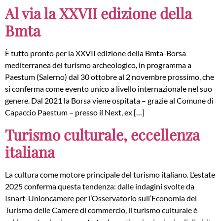
Al via la XXVII edizione della
Bmta
È tutto pronto per la XXVII edizione della Bmta-Borsa
mediterranea del turismo archeologico, in programma a
Paestum (Salerno) dal 30 ottobre al 2 novembre prossimo, che
si conferma come evento unico a livello internazionale nel suo
genere. Dal 2021 la Borsa viene ospitata – grazie al Comune di
Capaccio Paestum – presso il Next, ex […]
Turismo culturale, eccellenza
italiana
La cultura come motore principale del turismo italiano. L’estate
2025 conferma questa tendenza: dalle indagini svolte da
Isnart-Unioncamere per l’Osservatorio sull’Economia del
Turismo delle Camere di commercio, il turismo culturale è