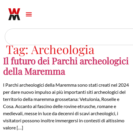
Tag:
Archeologia
Il futuro dei Parchi archeologici
della Maremma
I Parchi archeologici della Maremma sono stati creati nel 2024
per dare nuovo impulso ai più importanti siti archeologici del
territorio della maremma grossetana: Vetulonia, Roselle e
Cosa. Accanto al fascino delle rovine etrusche, romane e
medievali, messe in luce da decenni di scavi archeologici, i
visitatori possono inoltre immergersi in contesti di altissimo
valore […]