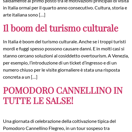
saldamente al primo posto tra le motivazioni principali di visita
in Italia ormai per il quarto anno consecutivo. Cultura, storia e
arte italiana sono […]
Il boom del turismo culturale
In Italia è boom del turismo culturale. Anche se i troppi turisti
mordi e fuggi spesso possono causare danni. E in molti casi si
stanno cercano soluzioni al cosiddetto overtourism. A Venezia,
per esempio, l’introduzione di un ticket d’ingresso e di un
numero chiuso per le visite giornaliere è stata una risposta
concreta a un […]
POMODORO CANNELLINO IN
TUTTE LE SALSE!
Una giornata di celebrazione della coltivazione tipica del
Pomodoro Cannellino Flegreo, in un tour sospeso tra