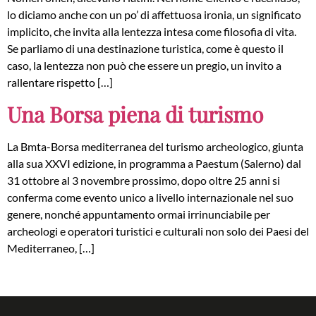
lo diciamo anche con un po’ di affettuosa ironia, un significato
implicito, che invita alla lentezza intesa come filosofia di vita.
Se parliamo di una destinazione turistica, come è questo il
caso, la lentezza non può che essere un pregio, un invito a
rallentare rispetto […]
Una Borsa piena di turismo
La Bmta-Borsa mediterranea del turismo archeologico, giunta
alla sua XXVI edizione, in programma a Paestum (Salerno) dal
31 ottobre al 3 novembre prossimo, dopo oltre 25 anni si
conferma come evento unico a livello internazionale nel suo
genere, nonché appuntamento ormai irrinunciabile per
archeologi e operatori turistici e culturali non solo dei Paesi del
Mediterraneo, […]