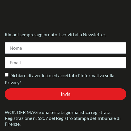
Rimani sempre aggiornato. Iscriviti alla Newsletter.
Dichiaro di aver letto ed accettato l'Informativa sulla
Privacy.*
Invia
WONDER MAG è una testata giornalistica registrata.
Registrazione n. 6207 del Registro Stampa del Tribunale di
Firenze.