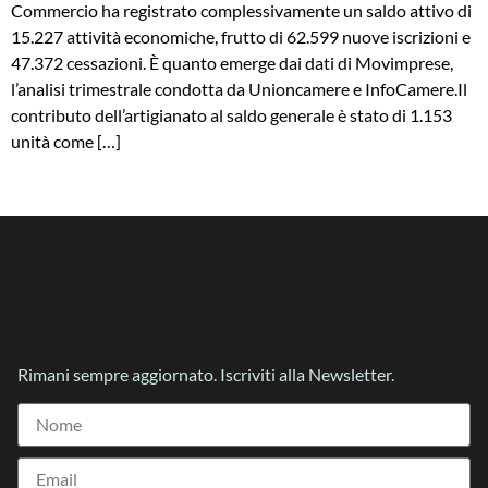
Commercio ha registrato complessivamente un saldo attivo di
15.227 attività economiche, frutto di 62.599 nuove iscrizioni e
47.372 cessazioni. È quanto emerge dai dati di Movimprese,
l’analisi trimestrale condotta da Unioncamere e InfoCamere.Il
contributo dell’artigianato al saldo generale è stato di 1.153
unità come […]
Rimani sempre aggiornato. Iscriviti alla Newsletter.