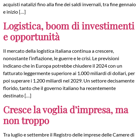
acquisti natalizi fino alla fine dei saldi invernali, tra fine gennaio
e inizio […]
Logistica, boom di investimenti
e opportunità
Il mercato della logistica italiana continua a crescere,
nonostante l’inflazione, le guerre e le crisi. Le previsioni
indicano che in Europa potrebbe chiudere il 2024 con un
fatturato leggermente superiore ai 1.000 miliardi di dollari, per
poi superare i 1.200 miliardi nel 2029. Un settore decisamente
florido, tanto che il governo italiano ha recentemente
destinato […]
Cresce la voglia d’impresa, ma
non troppo
Tra luglio e settembre il Registro delle imprese delle Camere di