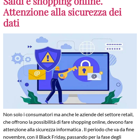
Saldi e shopping online.
Attenzione alla sicurezza dei
dati
Non solo i consumatori ma anche le aziende del settore retail,
che offrono la possibilità di fare shopping online, devono fare
attenzione alla sicurezza informatica . Il periodo che va da fine
novembre, con il Black Friday, passando per la fase degli