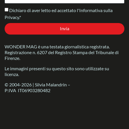
Dichiaro di aver letto ed accettato l'Informativa sulla
Privacy.*
Invia
WONDER MAG è una testata giornalistica registrata.
Registrazione n. 6207 del Registro Stampa del Tribunale di
Firenze.
Le immagini presenti su questo sito sono utilizzate su
licenza.
© 2004-2026 | Silvia Malandrin –
P:IVA IT06903280482