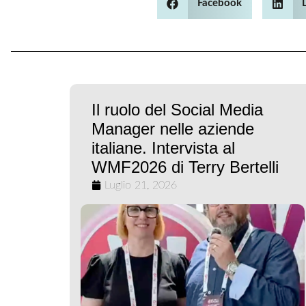
Facebook
Il ruolo del Social Media
Manager nelle aziende
italiane. Intervista al
WMF2026 di Terry Bertelli
Luglio 21, 2026