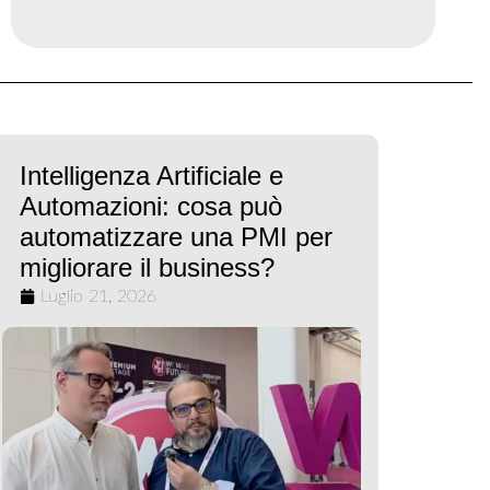
Intelligenza Artificiale e
Automazioni: cosa può
automatizzare una PMI per
migliorare il business?
Luglio 21, 2026