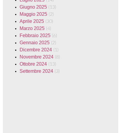
Giugno 2025
(13)
Maggio 2025
(2)
Aprile 2025
(30)
Marzo 2025
(4)
Febbraio 2025
(6)
Gennaio 2025
(2)
Dicembre 2024
(1)
Novembre 2024
(8)
Ottobre 2024
(13)
Settembre 2024
(3)