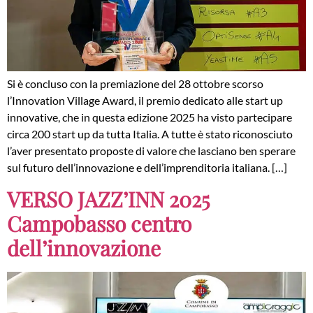
Si è concluso con la premiazione del 28 ottobre scorso
l’Innovation Village Award, il premio dedicato alle start up
innovative, che in questa edizione 2025 ha visto partecipare
circa 200 start up da tutta Italia. A tutte è stato riconosciuto
l’aver presentato proposte di valore che lasciano ben sperare
sul futuro dell’innovazione e dell’imprenditoria italiana. […]
VERSO JAZZ’INN 2025
Campobasso centro
dell’innovazione