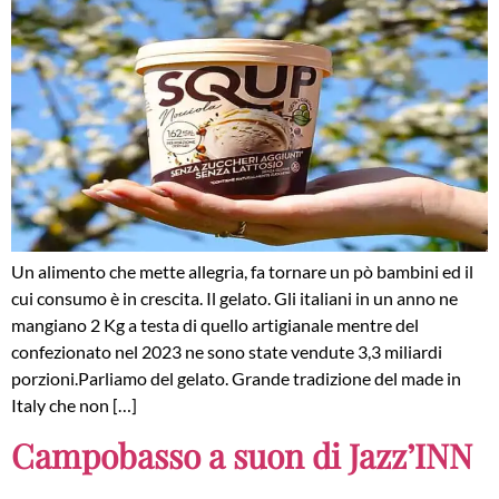
Un alimento che mette allegria, fa tornare un pò bambini ed il
cui consumo è in crescita. Il gelato. Gli italiani in un anno ne
mangiano 2 Kg a testa di quello artigianale mentre del
confezionato nel 2023 ne sono state vendute 3,3 miliardi
porzioni.Parliamo del gelato. Grande tradizione del made in
Italy che non […]
Campobasso a suon di Jazz’INN