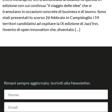
edizione con cui continua “il viaggio delle idee” che si
tramutano in occasioni concrete di business e di lavoro. Sono
stati presentati lo scorso 26 febbraio in Campidoglio i 59
territori candidatisi ad ospitare la IX edizione di Jazz’Inn,
l’evento di open innovation che, diventato […]
Rimani sempre aggiornato. Iscriviti alla Newsletter.