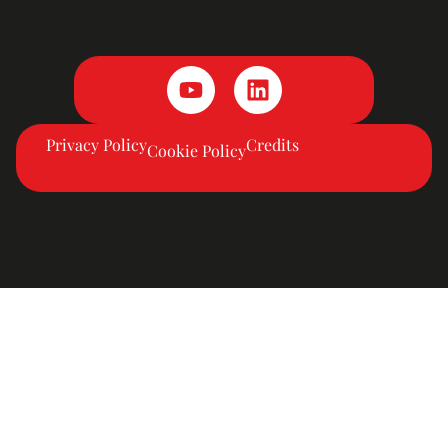
Privacy Policy
Credits
Cookie Policy