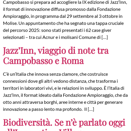
Campobasso si prepara ad accogliere la IX edizione di Jazz’Inn,
il format di innovazione diffusa promosso dalla Fondazione
Ampioraggio, in programma dal 29 settembre al 3 ottobre in
Molise. Un appuntamento che ha segnato una tappa cruciale
del percorso 2025: sono stati presentati i 62 case giver
selezionati – tra cui Acnur e i molisani Comune di […]
Jazz’Inn, viaggio di note tra
Campobasso e Roma
C’è un’Italia che innova senza clamore, che costruisce
connessioni dove gli altri vedono distanza, che trasforma i
territori in laboratori vivi, e le relazioni in sviluppo. È l’Italia di
Jazz’Inn, il format ideato dalla Fondazione Ampioraggio, che da
otto anni attraversa borghi, aree interne e città per generare
innovazione a passo lento ma profondo. Il […]
Biodiversità. Se n’è parlato oggi