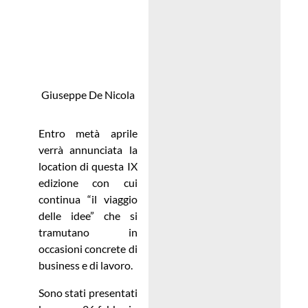
Giuseppe De Nicola
Entro metà aprile
verrà annunciata la
location di questa IX
edizione con cui
continua “il viaggio
delle idee” che si
tramutano in
occasioni concrete di
business e di lavoro.
Sono stati presentati