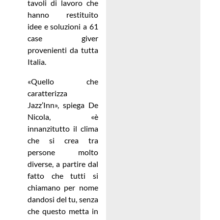
tavoli di lavoro che
hanno restituito
idee e soluzioni a 61
case giver
provenienti da tutta
Italia.
«Quello che
caratterizza
Jazz’Inn», spiega De
Nicola, «è
innanzitutto il clima
che si crea tra
persone molto
diverse, a partire dal
fatto che tutti si
chiamano per nome
dandosi del tu, senza
che questo metta in