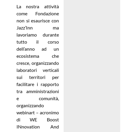
La nostra attività
come Fondazione
non si esaurisce con
Jazz’Inn ma
lavoriamo durante
tutto il corso
dell’anno ad un
ecosistema che
cresce, organizzando
laboratori verticali
sui territori per
facilitare i rapporto
tra amministrazioni
e comunità,
organizzando
webinart – acronimo
di WE Boost
INnovation And