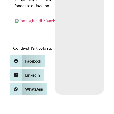
fondante di Jazz’Inn.
Maurizio
Carucci
Condividi l’articolo su:
Facebook
LinkedIn
WhatsApp