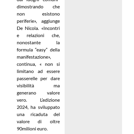
dimostrando che
non esistono
periferie», aggiunge
De Nicola. «Incontri
e relazioni che,
nonostante la
formula “easy” della
manifestazione»,
continua, « non si
limitano ad essere
passerelle per dare
visibilità ma
generano valore
vero. L’edizione
2024, ha sviluppato
una ricaduta del
valore di oltre
90milioni euro.