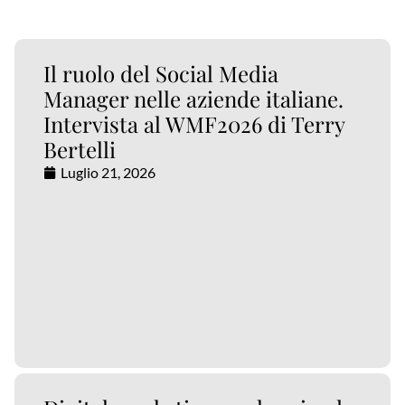
Il ruolo del Social Media
Manager nelle aziende italiane.
Intervista al WMF2026 di Terry
Bertelli
Luglio 21, 2026