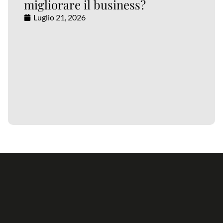
migliorare il business?
Luglio 21, 2026