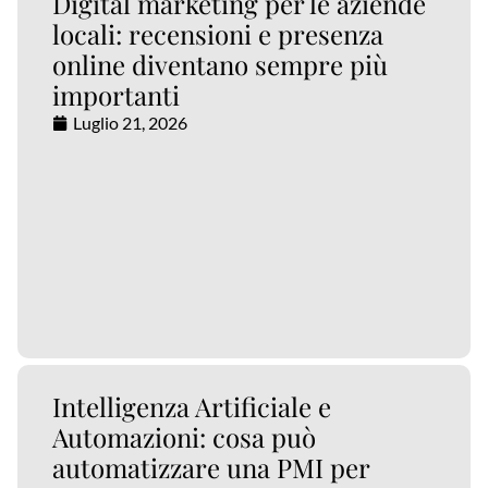
Digital marketing per le aziende
locali: recensioni e presenza
online diventano sempre più
importanti
Luglio 21, 2026
Intelligenza Artificiale e
Automazioni: cosa può
automatizzare una PMI per