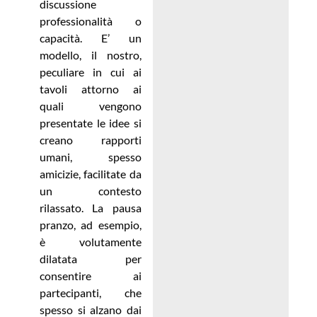
discussione
professionalità o
capacità. E’ un
modello, il nostro,
peculiare in cui ai
tavoli attorno ai
quali vengono
presentate le idee si
creano rapporti
umani, spesso
amicizie, facilitate da
un contesto
rilassato. La pausa
pranzo, ad esempio,
è volutamente
dilatata per
consentire ai
partecipanti, che
spesso si alzano dai