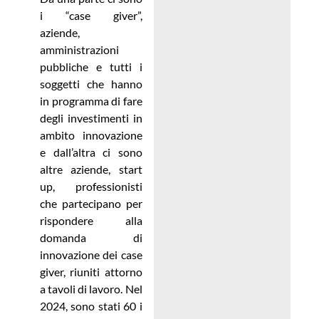
i “case giver”,
aziende,
amministrazioni
pubbliche e tutti i
soggetti che hanno
in programma di fare
degli investimenti in
ambito innovazione
e dall’altra ci sono
altre aziende, start
up, professionisti
che partecipano per
rispondere alla
domanda di
innovazione dei case
giver, riuniti attorno
a tavoli di lavoro. Nel
2024, sono stati 60 i