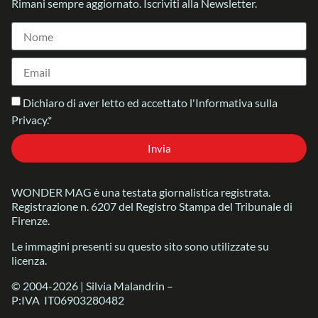
Rimani sempre aggiornato. Iscriviti alla Newsletter.
Dichiaro di aver letto ed accettato l'Informativa sulla
Privacy.*
Invia
WONDER MAG è una testata giornalistica registrata.
Registrazione n. 6207 del Registro Stampa del Tribunale di
Firenze.
Le immagini presenti su questo sito sono utilizzate su
licenza.
© 2004-2026 | Silvia Malandrin –
P:IVA IT06903280482