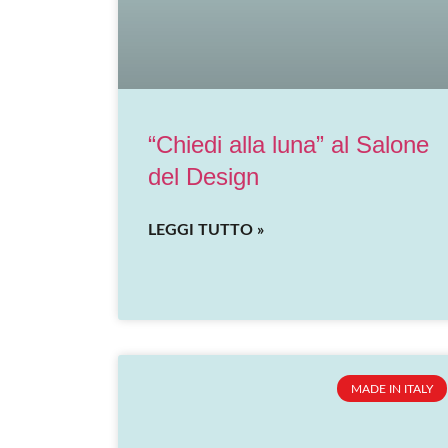
“Chiedi alla luna” al Salone
del Design
LEGGI TUTTO »
MADE IN ITALY