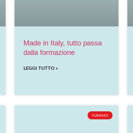
Made in Italy, tutto passa
dalla formazione
LEGGI TUTTO »
TURISMO