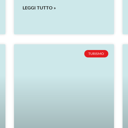
LEGGI TUTTO »
TURISMO