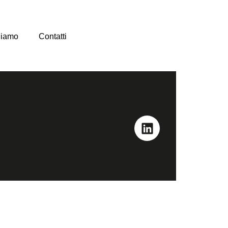
Siamo
Contatti