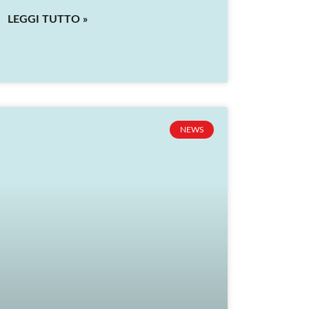
LEGGI TUTTO »
NEWS