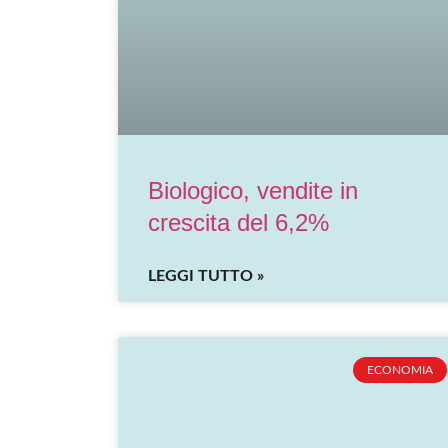
Biologico, vendite in
crescita del 6,2%
LEGGI TUTTO »
ECONOMIA