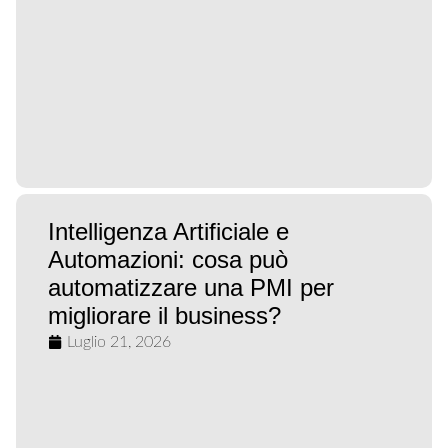
Intelligenza Artificiale e
Automazioni: cosa può
automatizzare una PMI per
migliorare il business?
Luglio 21, 2026