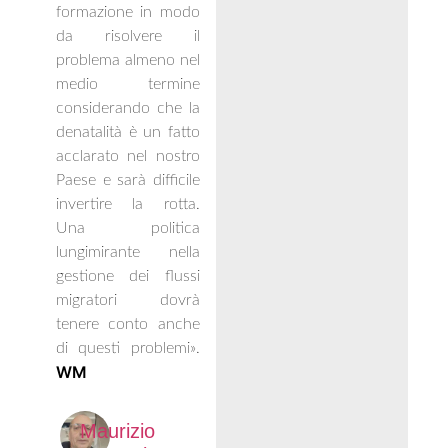
formazione in modo
da risolvere il
problema almeno nel
medio termine
considerando che la
denatalità è un fatto
acclarato nel nostro
Paese e sarà difficile
invertire la rotta.
Una politica
lungimirante nella
gestione dei flussi
migratori dovrà
tenere conto anche
di questi problemi».
WM
Maurizio