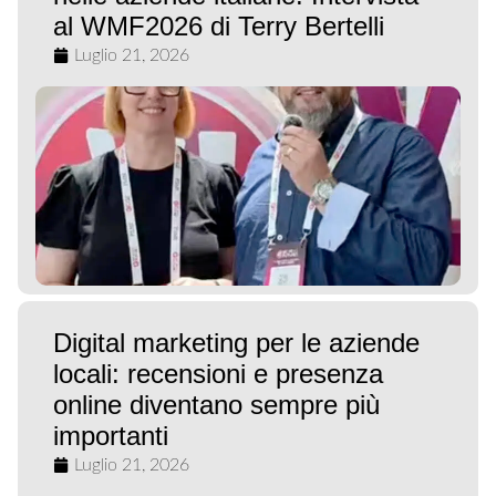
al WMF2026 di Terry Bertelli
Luglio 21, 2026
Digital marketing per le aziende
locali: recensioni e presenza
online diventano sempre più
importanti
Luglio 21, 2026