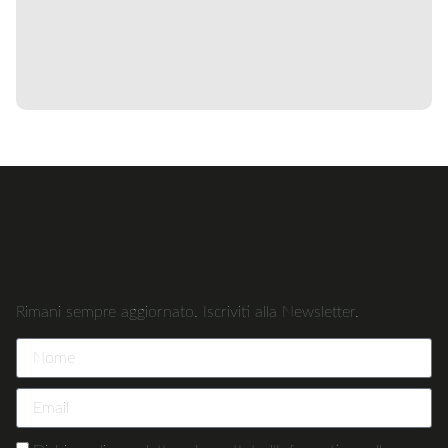
Rimani sempre aggiornato. Iscriviti alla Newsletter.