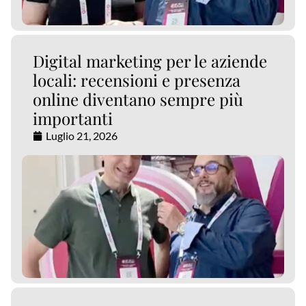
Digital marketing per le aziende
locali: recensioni e presenza
online diventano sempre più
importanti
Luglio 21, 2026