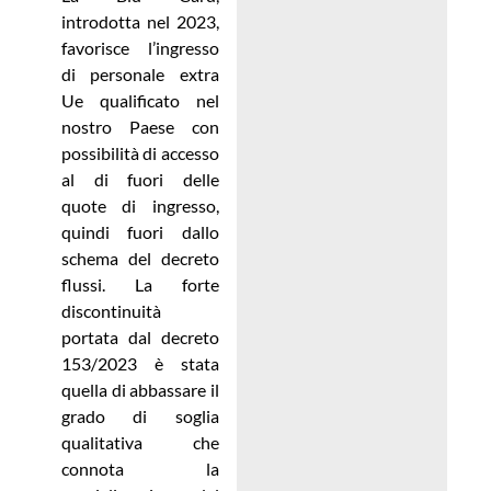
introdotta nel 2023,
favorisce l’ingresso
di personale extra
Ue qualificato nel
nostro Paese con
possibilità di accesso
al di fuori delle
quote di ingresso,
quindi fuori dallo
schema del decreto
flussi. La forte
discontinuità
portata dal decreto
153/2023 è stata
quella di abbassare il
grado di soglia
qualitativa che
connota la