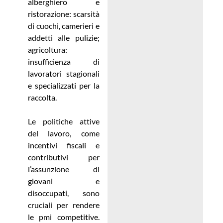
alberghiero e
ristorazione: scarsità
di cuochi, camerieri e
addetti alle pulizie;
agricoltura:
insufficienza di
lavoratori stagionali
e specializzati per la
raccolta.
Le politiche attive
del lavoro, come
incentivi fiscali e
contributivi per
l’assunzione di
giovani e
disoccupati, sono
cruciali per rendere
le pmi competitive.