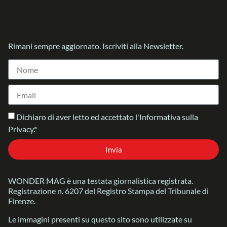
Rimani sempre aggiornato. Iscriviti alla Newsletter.
Dichiaro di aver letto ed accettato l'Informativa sulla
Privacy.*
Invia
WONDER MAG è una testata giornalistica registrata.
Registrazione n. 6207 del Registro Stampa del Tribunale di
Firenze.
Le immagini presenti su questo sito sono utilizzate su