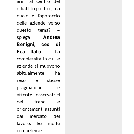
anni al centro del
dibattito politico, ma
quale è l’approccio
delle aziende verso
questo tema? –
spiega
Andrea
Benigni, ceo di
Eca Italia
–. La
complessità in cui le
aziende si muovono
abitualmente ha
reso le stesse
pragmatiche e
attente osservatrici
dei trend e
orientamenti assunti
dal mercato del
lavoro. Se molte
competenze