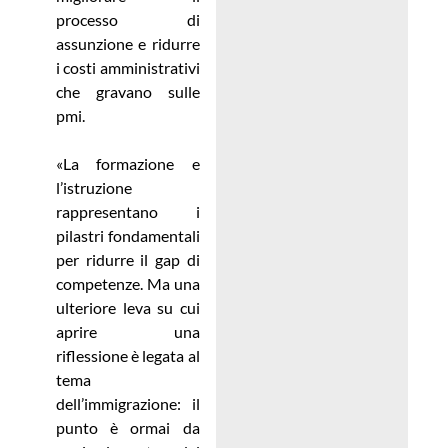
processo di
assunzione e ridurre
i costi amministrativi
che gravano sulle
pmi.
«La formazione e
l’istruzione
rappresentano i
pilastri fondamentali
per ridurre il gap di
competenze. Ma una
ulteriore leva su cui
aprire una
riflessione è legata al
tema
dell’immigrazione: il
punto è ormai da