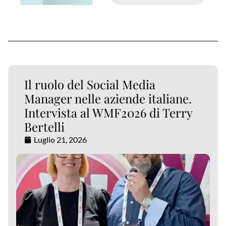
Il ruolo del Social Media
Manager nelle aziende italiane.
Intervista al WMF2026 di Terry
Bertelli
Luglio 21, 2026