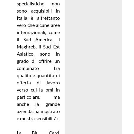
specialistiche non
sono acquisibili in
Italia è altrettanto
vero che alcune aree
internazionali, come
il Sud America, il
Maghreb, il Sud Est
Asiatico, sono in
grado di offrire un
combinato tra
qualità e quantità di
offerta di lavoro
verso cui la pmi in
particolare, ma
anche la grande
azienda, ha mostrato
e mostra sensibilità».
La Blu Card,