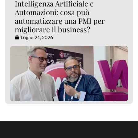
Intelligenza Artificiale e
Automazioni: cosa può
automatizzare una PMI per
migliorare il business?
Luglio 21, 2026