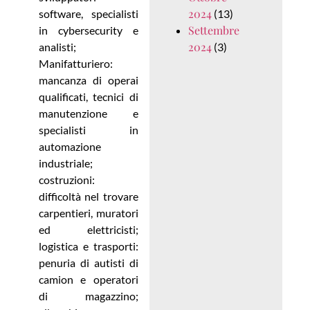
2024
software, specialisti
(13)
Settembre
in cybersecurity e
2024
analisti;
(3)
Manifatturiero:
mancanza di operai
qualificati, tecnici di
manutenzione e
specialisti in
automazione
industriale;
costruzioni:
difficoltà nel trovare
carpentieri, muratori
ed elettricisti;
logistica e trasporti:
penuria di autisti di
camion e operatori
di magazzino;