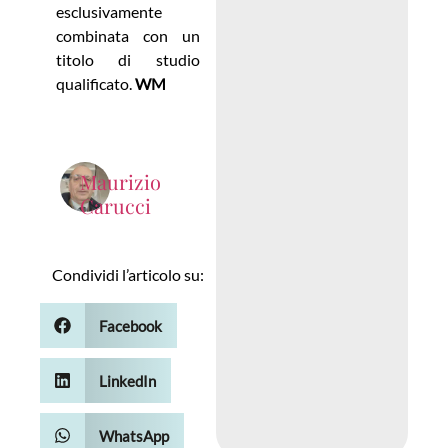
esclusivamente
combinata con un
titolo di studio
qualificato.
WM
Maurizio
Carucci
Condividi l’articolo su:
Facebook
LinkedIn
WhatsApp