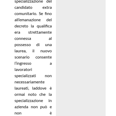
specializzazione del
candidato extra
comunitario. Se fino
all’emanazione del
decreto la qualifica
era strettamente
connessa al
possesso di una
laurea, il nuovo
scenario consente
l’ingresso a
lavoratori
specializzati non
necessariamente
laureati, laddove è
ormai noto che la
specializzazione in
azienda non può e
non è