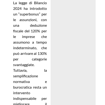
La legge di Bilancio
2024 ha introdotto
un “superbonus” per
le assunzioni, con
una deduzione
fiscale del 120% per
le imprese che
assumono a tempo
indeterminato, che
può arrivare al 130%
per categorie
svantaggiate.
Tuttavia, la
semplificazione
normativa e
burocratica resta un
intervento
indispensabile per
migliorare il