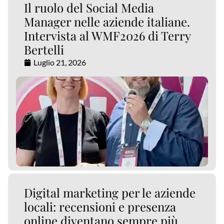
Il ruolo del Social Media
Manager nelle aziende italiane.
Intervista al WMF2026 di Terry
Bertelli
Luglio 21, 2026
Digital marketing per le aziende
locali: recensioni e presenza
online diventano sempre più