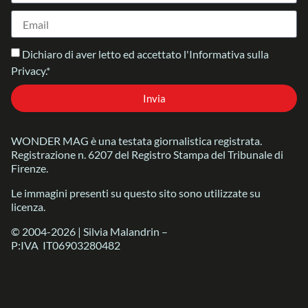
Dichiaro di aver letto ed accettato l'Informativa sulla
Privacy.*
Invia
WONDER MAG è una testata giornalistica registrata.
Registrazione n. 6207 del Registro Stampa del Tribunale di
Firenze.
Le immagini presenti su questo sito sono utilizzate su
licenza.
© 2004-2026 | Silvia Malandrin –
P:IVA IT06903280482