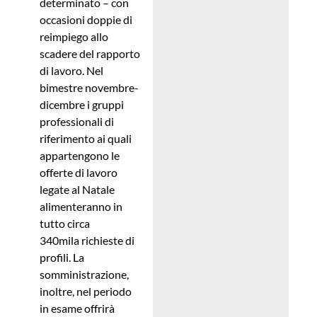
determinato – con
occasioni doppie di
reimpiego allo
scadere del rapporto
di lavoro. Nel
bimestre novembre-
dicembre i gruppi
professionali di
riferimento ai quali
appartengono le
offerte di lavoro
legate al Natale
alimenteranno in
tutto circa
340mila richieste di
profili. La
somministrazione,
inoltre, nel periodo
in esame offrirà