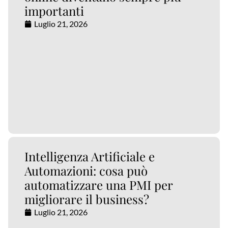
importanti
Luglio 21, 2026
Intelligenza Artificiale e
Automazioni: cosa può
automatizzare una PMI per
migliorare il business?
Luglio 21, 2026