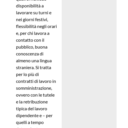
disponibilità a
lavorare su turni e
nei giorni festivi,
flessibilità negli orari
e, per chi lavora a
contatto con il
pubblico, buona
conoscenza di
almeno una lingua
straniera. Si tratta
per lo più di
contratti di lavoro in
somministrazione,
ovvero con le tutele
e la retribuzione
tipica del lavoro
dipendente e – per
quelli a tempo