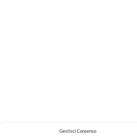
Gestisci Consenso