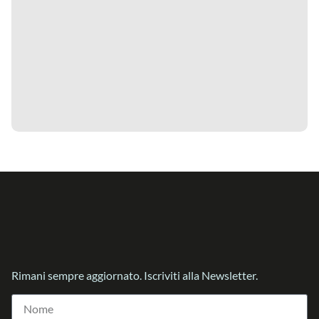
Rimani sempre aggiornato. Iscriviti alla Newsletter.