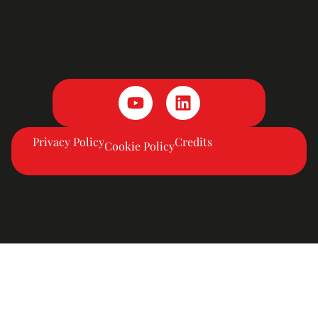
Privacy Policy
Credits
Cookie Policy