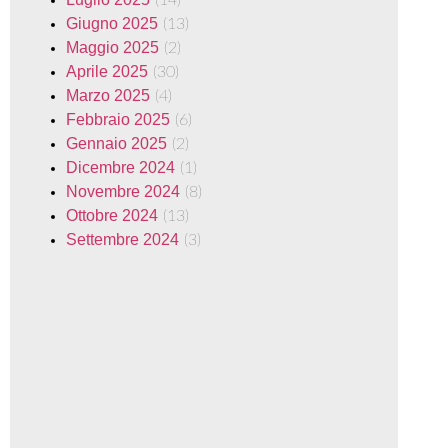
Giugno 2025
(13)
Maggio 2025
(2)
Aprile 2025
(30)
Marzo 2025
(4)
Febbraio 2025
(6)
Gennaio 2025
(2)
Dicembre 2024
(1)
Novembre 2024
(8)
Ottobre 2024
(13)
Settembre 2024
(3)