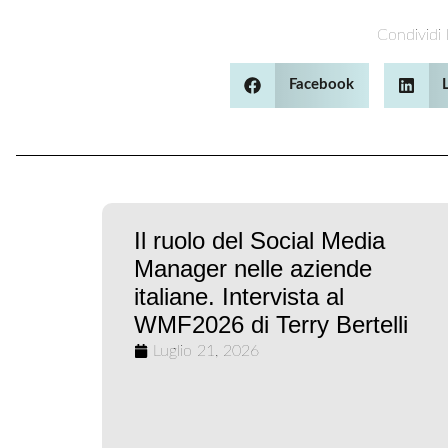
Condividi l
Facebook
Il ruolo del Social Media
Manager nelle aziende
italiane. Intervista al
WMF2026 di Terry Bertelli
Luglio 21, 2026