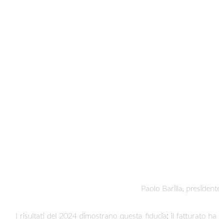
Paolo Barilla, presiden
I risultati del 2024 dimostrano questa fiducia: il fatturato ha