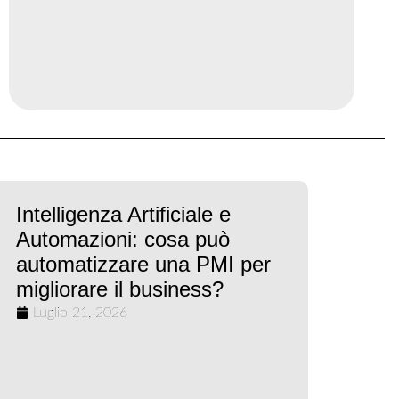
Intelligenza Artificiale e
Automazioni: cosa può
automatizzare una PMI per
migliorare il business?
Luglio 21, 2026