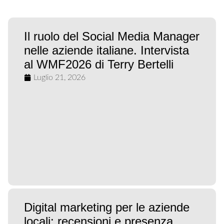
Il ruolo del Social Media Manager
nelle aziende italiane. Intervista
al WMF2026 di Terry Bertelli
Luglio 21, 2026
Digital marketing per le aziende
locali: recensioni e presenza