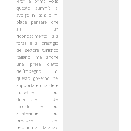
«Per la prima volta
questo summit si
svolge in Italia e mi
piace pensare che
sia un
riconoscimento alla
forza e al prestigio
del settore turistico
italiano, ma anche
una presa d’atto
dell’impegno di
questo governo nel
supportare una delle
industrie più
dinamiche del
mondo e più
strategiche, più
preziose per
l’economia italiana».