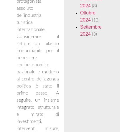
protagonista
2024
(8)
assoluto
Ottobre
dell’industria
2024
(13)
turistica
Settembre
internazionale.
2024
(3)
Considerare il
settore un pilastro
irrinunciabile per il
benessere
socioeconomico
nazionale e metterlo
al centro dell’agenda
politica è stato il
primo passo. A
seguire, un insieme
integrato, strutturale
e mirato di
investimenti,
interventi, misure,