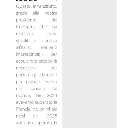
Questo, innanzitutto,
grazie alla nostra
presidente del
Consiglio, che ha
restituito forza,
stabilità e sicurezza
all’Italia: elementi
imprescindibili per
acquisire la credibilità
necessaria per
portare qui da noi il
più grande evento
del turismo al
mondo. Nel 2024
avevamo superato la
Francia, nei primi sei
mesi del 2025
abbiamo superato la