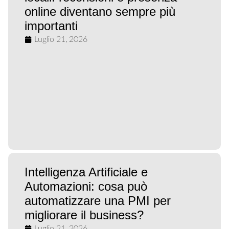
online diventano sempre più
importanti
Luglio 21, 2026
Intelligenza Artificiale e
Automazioni: cosa può
automatizzare una PMI per
migliorare il business?
Luglio 21, 2026