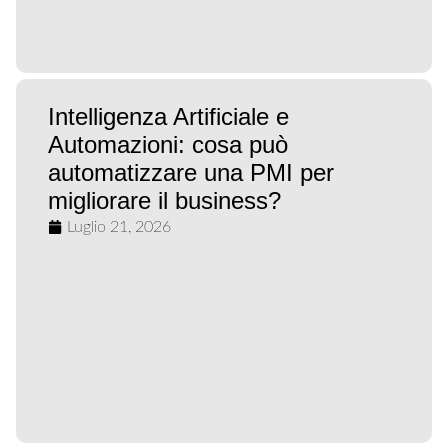
Intelligenza Artificiale e
Automazioni: cosa può
automatizzare una PMI per
migliorare il business?
Luglio 21, 2026