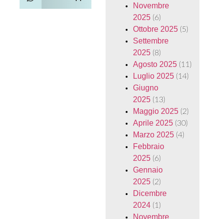
Novembre
2025
(6)
Ottobre 2025
(5)
Settembre
2025
(8)
Agosto 2025
(11)
Luglio 2025
(14)
Giugno
2025
(13)
Maggio 2025
(2)
Aprile 2025
(30)
Marzo 2025
(4)
Febbraio
2025
(6)
Gennaio
2025
(2)
Dicembre
2024
(1)
Novembre