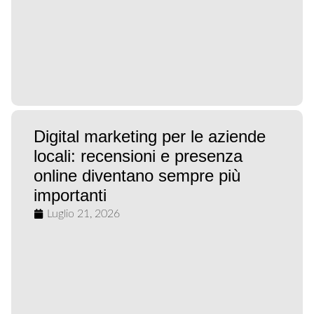
Digital marketing per le aziende
locali: recensioni e presenza
online diventano sempre più
importanti
Luglio 21, 2026