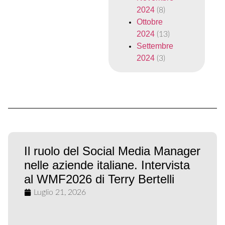
2024
(8)
Ottobre
2024
(13)
Settembre
2024
(3)
Il ruolo del Social Media Manager
nelle aziende italiane. Intervista
al WMF2026 di Terry Bertelli
Luglio 21, 2026