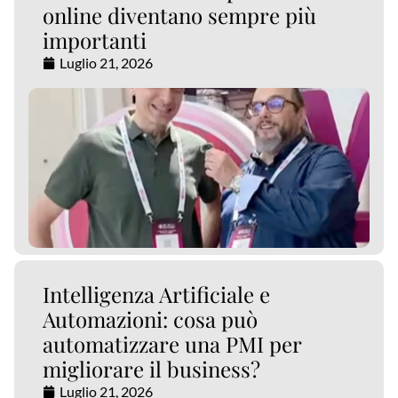
online diventano sempre più
importanti
Luglio 21, 2026
Intelligenza Artificiale e
Automazioni: cosa può
automatizzare una PMI per
migliorare il business?
Luglio 21, 2026