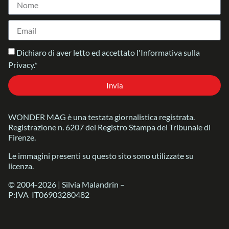
Dichiaro di aver letto ed accettato l'Informativa sulla
Privacy.*
Invia
WONDER MAG è una testata giornalistica registrata.
Registrazione n. 6207 del Registro Stampa del Tribunale di
Firenze.
Le immagini presenti su questo sito sono utilizzate su
licenza.
© 2004-2026 | Silvia Malandrin –
P:IVA IT06903280482