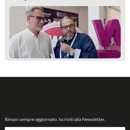
Rimani sempre aggiornato. Iscriviti alla Newsletter.