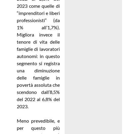
2023 come quelle di
“imprenditori e liberi
professionisti” (da
1% all’1,7%).
Migliora invece il
tenore di vita delle
famiglie di lavoratori
autonomi: in questo
segmento si registra
una diminuzione
delle famiglie in
povertà assoluta che
scendono dall’8,5%
del 2022 al 6,8% del
2023.
Meno prevedibile, e
per questo più