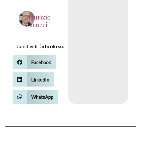
Maurizio
Carucci
Condividi l’articolo su:
Facebook
LinkedIn
WhatsApp