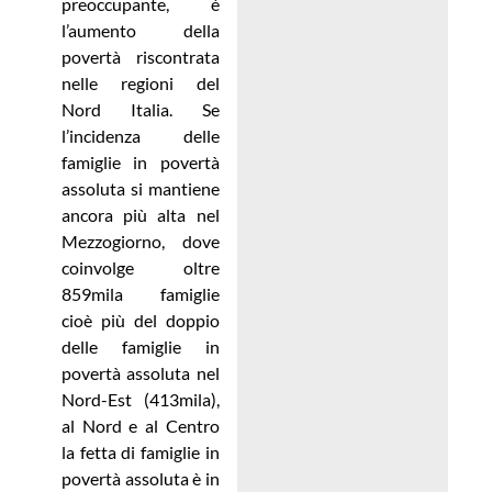
preoccupante, è
l’aumento della
povertà riscontrata
nelle regioni del
Nord Italia. Se
l’incidenza delle
famiglie in povertà
assoluta si mantiene
ancora più alta nel
Mezzogiorno, dove
coinvolge oltre
859mila famiglie
cioè più del doppio
delle famiglie in
povertà assoluta nel
Nord-Est (413mila),
al Nord e al Centro
la fetta di famiglie in
povertà assoluta è in