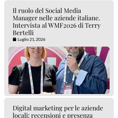
Il ruolo del Social Media
Manager nelle aziende italiane.
Intervista al WMF2026 di Terry
Bertelli
Luglio 21, 2026
Digital marketing per le aziende
locali: recensioni e presenza