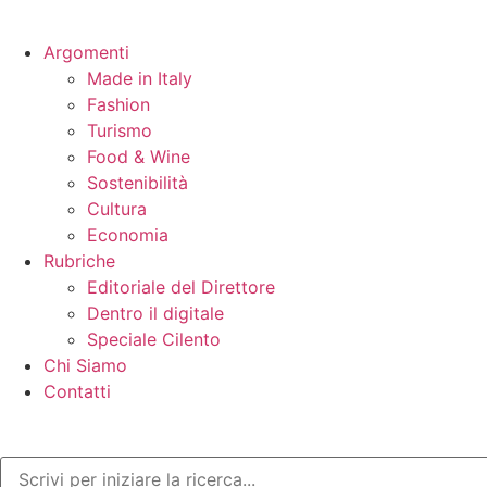
Argomenti
Made in Italy
Fashion
Turismo
Food & Wine
Sostenibilità
Cultura
Economia
Rubriche
Editoriale del Direttore
Dentro il digitale
Speciale Cilento
Chi Siamo
Contatti