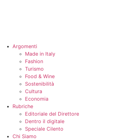
Argomenti
Made in Italy
Fashion
Turismo
Food & Wine
Sostenibilità
Cultura
Economia
Rubriche
Editoriale del Direttore
Dentro il digitale
Speciale Cilento
Chi Siamo