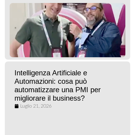
Intelligenza Artificiale e
Automazioni: cosa può
automatizzare una PMI per
migliorare il business?
Luglio 21, 2026