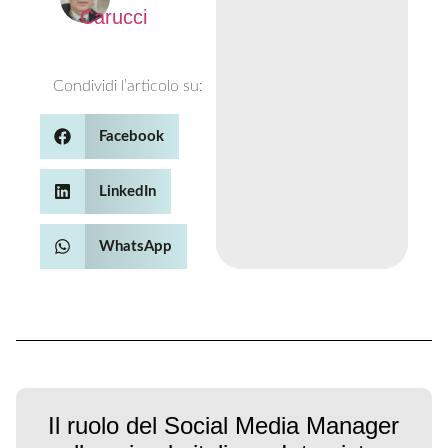
Carucci
Condividi l’articolo su:
Facebook
LinkedIn
WhatsApp
Il ruolo del Social Media Manager