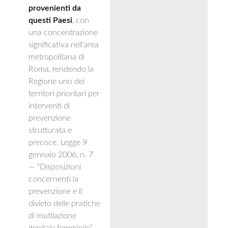
provenienti da
questi Paesi
, con
una concentrazione
significativa nell’area
metropolitana di
Roma, rendendo la
Regione uno dei
territori prioritari per
interventi di
prevenzione
strutturata e
precoce. Legge 9
gennaio 2006, n. 7
— “Disposizioni
concernenti la
prevenzione e il
divieto delle pratiche
di mutilazione