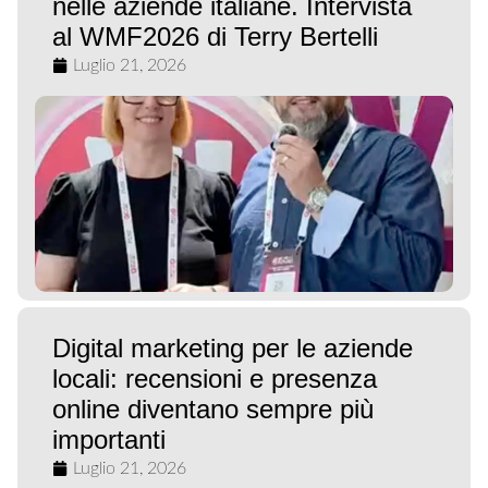
nelle aziende italiane. Intervista
al WMF2026 di Terry Bertelli
Luglio 21, 2026
Digital marketing per le aziende
locali: recensioni e presenza
online diventano sempre più
importanti
Luglio 21, 2026